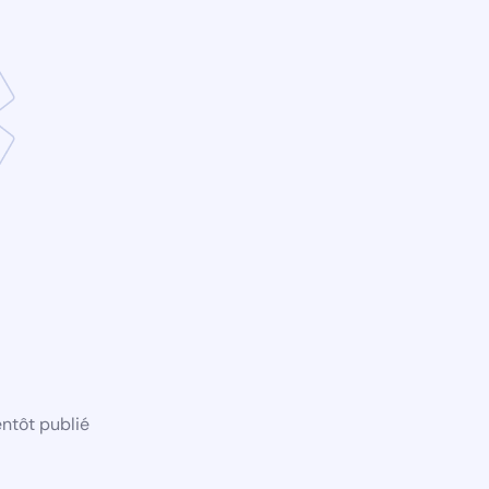
ntôt publié