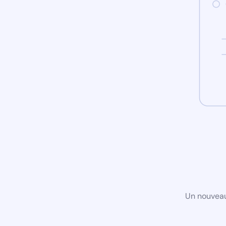
Un nouveau