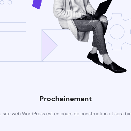
Prochainement
 site web WordPress est en cours de construction et sera bie