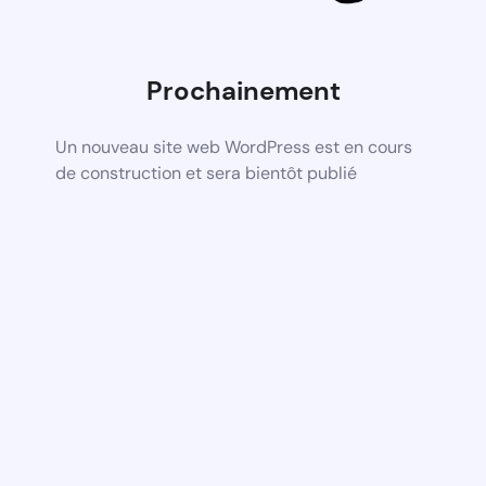
Prochainement
Un nouveau site web WordPress est en cours
de construction et sera bientôt publié